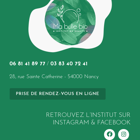
06 81 41 89 77
/
03 83 40 72 41
28, rue Sainte Catherine - 54000 Nancy
PRISE DE RENDEZ-VOUS EN LIGNE
RETROUVEZ L’INSTITUT SUR
INSTAGRAM & FACEBOOK