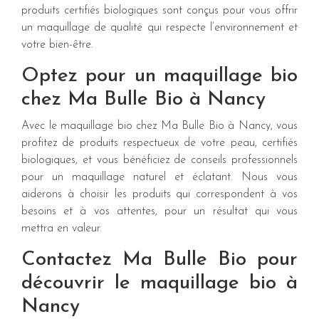
produits certifiés biologiques sont conçus pour vous offrir
un maquillage de qualité qui respecte l’environnement et
votre bien-être.
Optez pour un maquillage bio
chez Ma Bulle Bio à Nancy
Avec le maquillage bio chez Ma Bulle Bio à Nancy, vous
profitez de produits respectueux de votre peau, certifiés
biologiques, et vous bénéficiez de conseils professionnels
pour un maquillage naturel et éclatant. Nous vous
aiderons à choisir les produits qui correspondent à vos
besoins et à vos attentes, pour un résultat qui vous
mettra en valeur.
Contactez Ma Bulle Bio pour
découvrir le maquillage bio à
Nancy