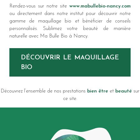
Rendez-vous sur notre site
www.mabullebio-nancy.com
ou directement dans notre institut pour découvrir notre
gamme de maquillage bio et bénéficier de conseils
personnalisés. Sublimez votre beauté de manière
naturelle avec Ma Bulle Bio à Nancy.
DÉCOUVRIR LE MAQUILLAGE
BIO
Découvrez l’ensemble de nos prestations
bien être
et
beauté
sur
ce site.