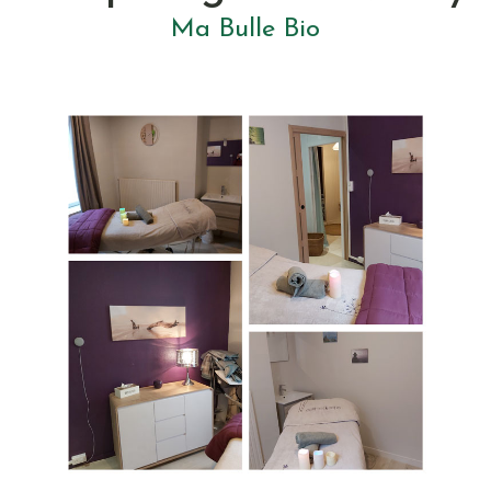
Ma Bulle Bio