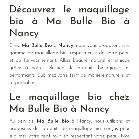
Découvrez le maquillage
bio à Ma Bulle Bio à
Nancy
Chez
Ma Bulle Bio
à
Nancy
, nous vous proposons une
gamme de maquillage bio, respectueuse de votre peau
et de l’environnement. Alliez beauté, naturel et éthique
grâce à notre sélection de produits biologiques et
performants. Sublimez votre teint de manière naturelle et
responsable.
Le maquillage bio chez
Ma Bulle Bio à Nancy
Au sein de
Ma Bulle Bio
à Nancy, nous utilisons et
proposons des produits de maquillage bio, conçus pour
sublimer votre teint tout en respectant votre peau. Nos