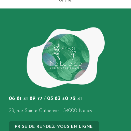
ce site.
06 81 41 89 77
/
03 83 40 72 41
28, rue Sainte Catherine - 54000 Nancy
PRISE DE RENDEZ-VOUS EN LIGNE