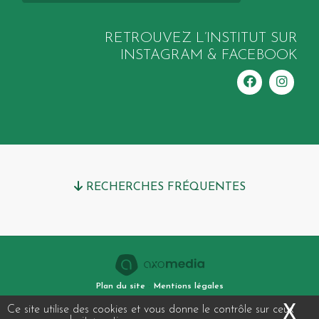
RETROUVEZ L’INSTITUT SUR
INSTAGRAM & FACEBOOK
RECHERCHES FRÉQUENTES
Plan du site
Mentions légales
X
Ma
Ce site utilise des cookies et vous donne le contrôle sur ceux