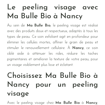
Le peeling visage avec
Ma Bulle Bio à Nancy
Au sein de
Ma Bulle Bio
, le peeling visage est réalisé
avec des produits doux et respectueux, adaptés à tous les
types de peau. Ce soin exfoliant agit en profondeur pour
éliminer les cellules mortes, affiner le grain de peau et
stimuler le renouvellement cellulaire. À
Nancy
, ce soin
ciblé aide à atténuer les rides, réduire les taches
pigmentaires et améliorer la texture de votre peau, pour
un visage visiblement plus lisse et éclatant.
Choisissez Ma Bulle Bio à
Nancy pour un peeling
visage
Avec le peeling visage chez
Ma Bulle Bio
à
Nancy
,