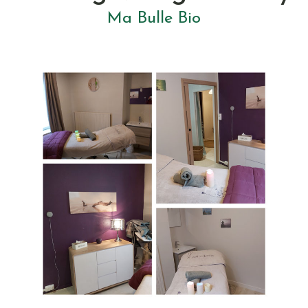
Ma Bulle Bio