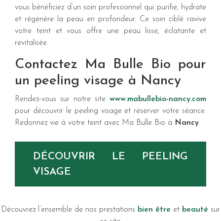
vous bénéficiez d’un soin professionnel qui purifie, hydrate
et régénère la peau en profondeur. Ce soin ciblé ravive
votre teint et vous offre une peau lisse, éclatante et
revitalisée.
Contactez Ma Bulle Bio pour
un peeling visage à Nancy
Rendez-vous sur notre site
www.mabullebio-nancy.com
pour découvrir le peeling visage et réserver votre séance.
Redonnez vie à votre teint avec Ma Bulle Bio à
Nancy
.
DÉCOUVRIR LE PEELING
VISAGE
Découvrez l’ensemble de nos prestations
bien être
et
beauté
sur