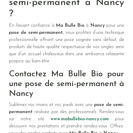
semi-permanent à Nancy
?
En faisant confiance à
Ma Bulle Bio
à
Nancy
pour une
pose de semi-permanent
, vous profitez d’une technique
professionnelle offrant une pose soignée sans défaut, de
produits de haute qualité respectueux de vos ongles ainsi
que d’un accueil chaleureux dans une ambiance relaxante
propice au bien-être.
Contactez Ma Bulle Bio pour
une pose de semi-permanent à
Nancy
Sublimez vos mains et vos pieds avec une
pose de semi-
permanent
réalisée par des professionnels. Rendez-vous
sur notre site
www.mabullebio-nancy.com
pour
découvrir nos prestations et prendre rendez-vous. Offrez-