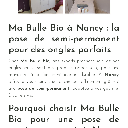
Ma Bulle Bio à Nancy : la
pose de semi-permanent
pour des ongles parfaits
Chez
Ma Bulle Bio
, nos experts prennent soin de vos
ongles en utilisant des produits respectueux, pour une
manucure à la fois esthétique et durable. À
Nancy
,
offrez à vos mains une touche de raffinement grâce à
une
pose de semi-permanent
, adaptée à vos goûts et
à votre style.
Pourquoi choisir Ma Bulle
Bio pour une pose de