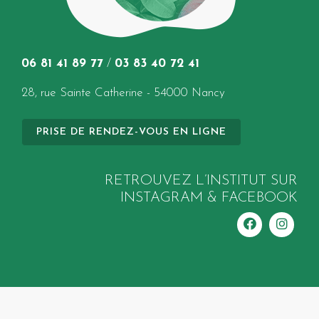
06 81 41 89 77
/
03 83 40 72 41
28, rue Sainte Catherine - 54000 Nancy
PRISE DE RENDEZ-VOUS EN LIGNE
RETROUVEZ L’INSTITUT SUR
INSTAGRAM & FACEBOOK