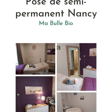
Pose de semi-
permanent
Nancy
Ma Bulle Bio